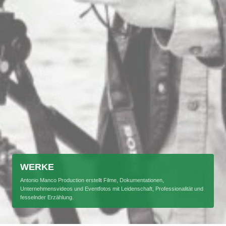
WERKE
Antonio Manco Production erstellt Filme, Dokumentationen,
Unternehmensvideos und Eventfotos mit Leidenschaft, Professionalität und
fesselnder Erzählung.