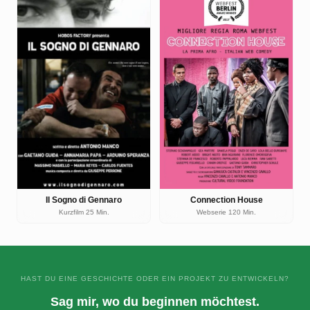
Il Sogno di Gennaro
Connection House
Kurzfilm 25 Min.
Webserie 120 Min.
HAST DU EINE GESCHICHTE ODER EIN PROJEKT ZU ENTWICKELN?
Sag mir, wo du beginnen möchtest.