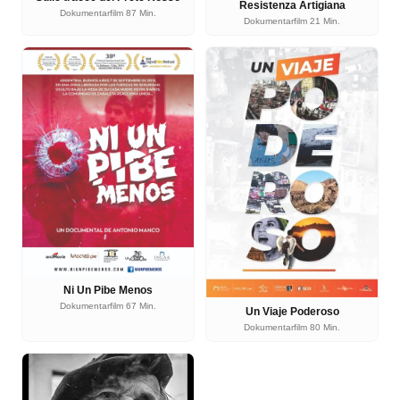
Resistenza Artigiana
Dokumentarfilm 87 Min.
Dokumentarfilm 21 Min.
Ni Un Pibe Menos
Dokumentarfilm 67 Min.
Un Viaje Poderoso
Dokumentarfilm 80 Min.