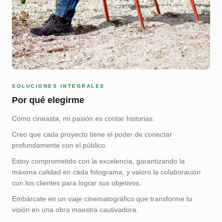
SOLUCIONES INTEGRALES
Por qué elegirme
Como cineasta, mi pasión es contar historias.
Creo que cada proyecto tiene el poder de conectar
profundamente con el público.
Estoy comprometido con la excelencia, garantizando la
máxima calidad en cada fotograma, y valoro la colaboración
con los clientes para lograr sus objetivos.
Embárcate en un viaje cinematográfico que transforme tu
visión en una obra maestra cautivadora.