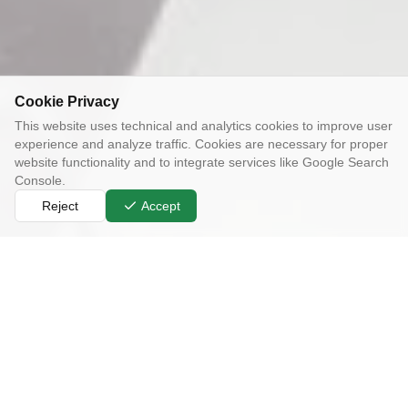
Cookie Privacy
This website uses technical and analytics cookies to improve user
experience and analyze traffic. Cookies are necessary for proper
website functionality and to integrate services like Google Search
Console.
Reject
Accept