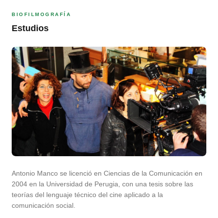
BIOFILMOGRAFÍA
Estudios
Antonio Manco se licenció en Ciencias de la Comunicación en
2004 en la Universidad de Perugia, con una tesis sobre las
teorías del lenguaje técnico del cine aplicado a la
comunicación social.