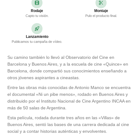
Rodaje
Montaje
Capto tu visión.
Pulo el producto final.
Lanzamiento
Publicamos tu campaña de vídeo.
Su camino también lo llevó al Observatorio del Cine en
Barcelona y Buenos Aires, y a la escuela de cine «Quince» en
Barcelona, donde compartió sus conocimientos enseñando a
otros jóvenes aspirantes a cineastas.
Entre las obras más conocidas de Antonio Manco se encuentra
el documental «Ni un pibe menos», rodado en Buenos Aires y
distribuido por el Instituto Nacional de Cine Argentino INCAA en
más de 50 salas de Argentina.
Esta película, rodada durante tres años en las «Villas» de
Buenos Aires, sentó las bases de una carrera dedicada al cine
social y a contar historias auténticas y envolventes.