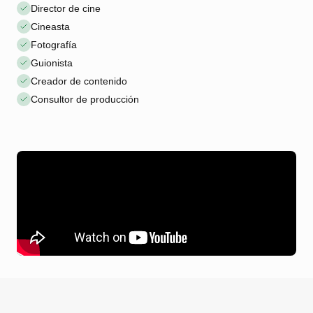
Director de cine
Cineasta
Fotografía
Guionista
Creador de contenido
Consultor de producción