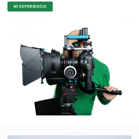
MI EXPERIENCIA