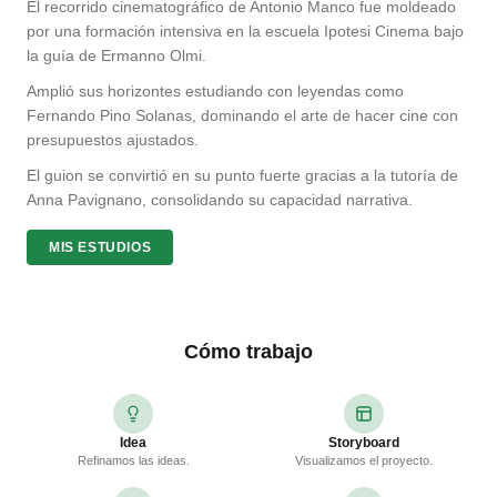
El recorrido cinematográfico de Antonio Manco fue moldeado
por una formación intensiva en la escuela Ipotesi Cinema bajo
la guía de Ermanno Olmi.
Amplió sus horizontes estudiando con leyendas como
Fernando Pino Solanas, dominando el arte de hacer cine con
presupuestos ajustados.
El guion se convirtió en su punto fuerte gracias a la tutoría de
Anna Pavignano, consolidando su capacidad narrativa.
MIS ESTUDIOS
Cómo trabajo
Idea
Storyboard
Refinamos las ideas.
Visualizamos el proyecto.